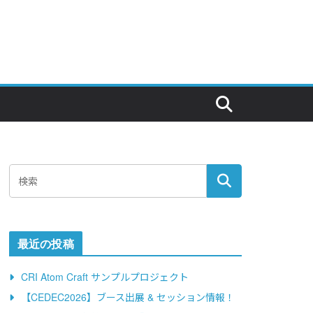
最近の投稿
CRI Atom Craft サンプルプロジェクト
【CEDEC2026】ブース出展 & セッション情報！