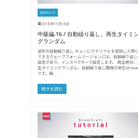
ADXガイド
2018年11月15日
中級編.16 / 自動繰り返し、再生タイミ
グランダム
波形の自動繰り返し キューにマテリアルを登録した際
できるウェーブフォームリージョンには、自動繰り返し
設定があり、インスペクターで設定します。 再生時刻、
生タイミングランダム、自動繰り返し間隔の単位はmse
です。繰
続きを読む