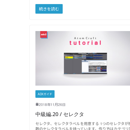
続きを読む
ADXガイド
2018年11月26日
中級編.20 / セレクタ
セレクタ、セレクタラベルを用意する 1つのセレクタが
数のセレクタラベルを持っています。作り方はカテゴリ