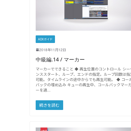
ADXガイド
2018年11月12日
中級編.14 / マーカー
マーカーでできること ◆ 再生位置のコントロール シー
ンススタート、ループ、エンドの指定。ループ回数は指
可能。タイムラインの途中からでも再生可能。 ◆ コー
バックの埋め込み キューの再生中、コールバックマー
ーを過
続きを読む