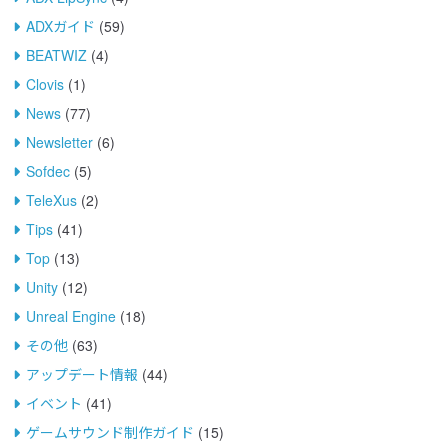
ADXガイド
(59)
BEATWIZ
(4)
Clovis
(1)
News
(77)
Newsletter
(6)
Sofdec
(5)
TeleXus
(2)
Tips
(41)
Top
(13)
Unity
(12)
Unreal Engine
(18)
その他
(63)
アップデート情報
(44)
イベント
(41)
ゲームサウンド制作ガイド
(15)