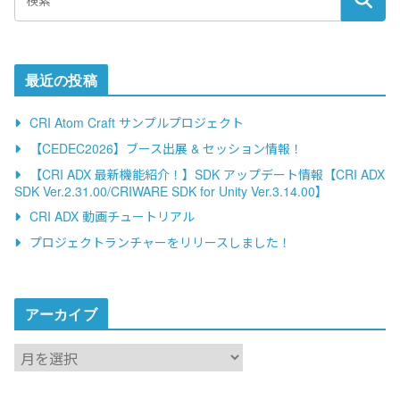
最近の投稿
CRI Atom Craft サンプルプロジェクト
【CEDEC2026】ブース出展 & セッション情報！
【CRI ADX 最新機能紹介！】SDK アップデート情報【CRI ADX
SDK Ver.2.31.00/CRIWARE SDK for Unity Ver.3.14.00】
CRI ADX 動画チュートリアル
プロジェクトランチャーをリリースしました！
アーカイブ
ア
ー
カ