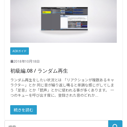
ADXガイド
2018年10月18日
初級編.08 / ランダム再生
ランダム再生をしたい状況とは 「リアクションが複数あるキャ
ラクター」とか 同じ音が繰り返し鳴ると単調な感じがしてしま
う「足音」とか「銃声」とかに使われる事が多くあります。 一
つのキューを呼び出す度に、登録された音のどれか
続きを読む