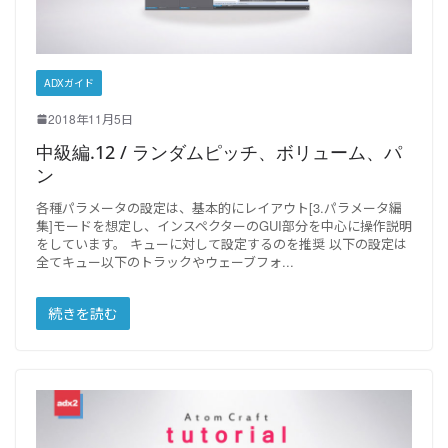
ADXガイド
2018年11月5日
中級編.12 / ランダムピッチ、ボリューム、パ
ン
各種パラメータの設定は、基本的にレイアウト[3.パラメータ編
集]モードを想定し、インスペクターのGUI部分を中心に操作説明
をしています。 キューに対して設定するのを推奨 以下の設定は
全てキュー以下のトラックやウェーブフォ
続きを読む