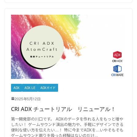
ADX
ADX LE
ADXガイド
2025年5月12日
CRI ADX チュートリアル リニューアル！
第一開発部の川口です。 ADXのデータを作れる人をもっと増や
したい！ ゲームサウンド演出の魅力や、手軽にデザインできる
便利な使い方を伝えたい…！ 特に今までADXを…いやそもそも
ゲームサウンド周りを扱った経験はないのだけ