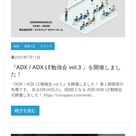
ADX
ADX LE
イベント
2025年7月11日
『ADX / ADX LE勉強会 vol.3 』を開催しまし
た！
『ADX / ADX LE勉強会 vol.3 』を開催しました！ 第１開発部の
有働です。 去る6月24日(火)、3回目となる ADX/ADX LE勉強会
を開催しました！ https://connpass.com/even
続きを読む