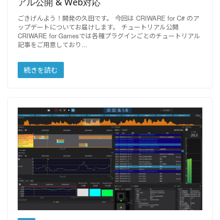
アル公開 & Web対応
ごきげんよう！開発の久田です。 今回は CRIWARE for C# のア
ップデートについてお届けします。 チュートリアル公開
CRIWARE for Gamesでは各種プラグインごとのチュートリアル
記事をご用意しており
続きを読む