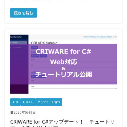
続きを読む
ADX
ADX LE
アップデート情報
2025年5月9日
CRIWARE for C#アップデート！ チュートリ