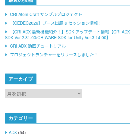
CRI Atom Craft サンプルプロジェクト
【CEDEC2026】ブース出展 & セッション情報！
【CRI ADX 最新機能紹介！】SDK アップデート情報【CRI ADX
SDK Ver.2.31.00/CRIWARE SDK for Unity Ver.3.14.00】
CRI ADX 動画チュートリアル
プロジェクトランチャーをリリースしました！
アーカイブ
ア
ー
カ
イ
カテゴリー
ブ
ADX
(54)