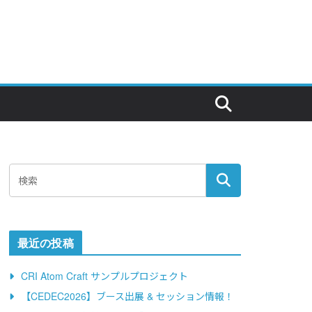
最近の投稿
CRI Atom Craft サンプルプロジェクト
【CEDEC2026】ブース出展 & セッション情報！