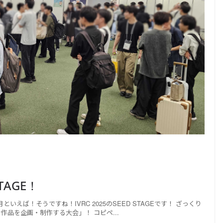
TAGE！
えば！そうですね！IVRC 2025のSEED STAGEです！ ざっくり
な作品を企画・制作する大会」！ コピペ