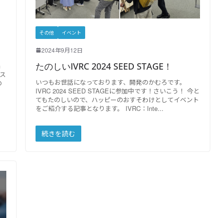
その他
イベント
2024年9月12日
たのしいIVRC 2024 SEED STAGE！
届
ィス
いつもお世話になっております、開発のかむろです。
の
IVRC 2024 SEED STAGEに参加中です！さいこう！ 今と
てもたのしいので、ハッピーのおすそわけとしてイベント
をご紹介する記事となります。 IVRC：Inte
続きを読む