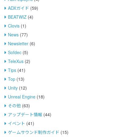
ADXガイド
(59)
BEATWIZ
(4)
Clovis
(1)
News
(77)
Newsletter
(6)
Sofdec
(5)
TeleXus
(2)
Tips
(41)
Top
(13)
Unity
(12)
Unreal Engine
(18)
その他
(63)
アップデート情報
(44)
イベント
(41)
ゲームサウンド制作ガイド
(15)