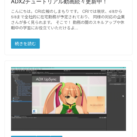
ADX2チュートリアル動画続々更新中！
こんにちは。CRI広報のしまもりです。 CRIでは現状、4/8から
5/8まで全社的に在宅勤務が予定されており、 同様の対応の企業
さんが多く見られます。 そこで！ 勤務の間のスキルアップや休
暇中の学習にお役立ていただけるよ
続きを読む