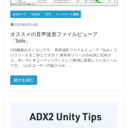
ADXガイド
NEWS
TIPS
アップデート情報
2020年4月16日
オススメの音声波形ファイルビューア
「Solv」
CRI開発のさくらいです。 音声波形ファイルビューア「Solv」と
いうツールをご存じですか？ 昨年末リリースのADX2 SDKか
ら、オーディオユーティリティとして新規に収録しているツール
です。（※LEユーザーの皆さんは、
続きを読む