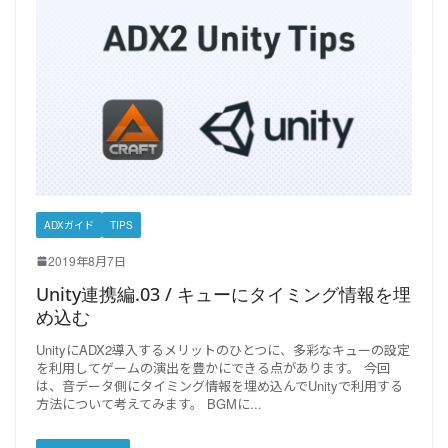
ADXガイド
TIPS
2019年8月7日
Unity連携編.03 / キューにタイミング情報を埋
め込む
UnityにADX2導入するメリットのひとつに、多彩なキューの設定
を利用してゲームの演出を豊かにできる点があります。 今回
は、音データ側にタイミング情報を埋め込んでUnityで利用する
方法について考えてみます。 BGMに