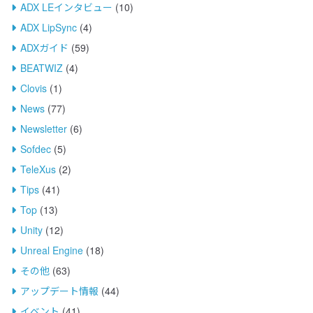
ADX LEインタビュー
(10)
ADX LipSync
(4)
ADXガイド
(59)
BEATWIZ
(4)
Clovis
(1)
News
(77)
Newsletter
(6)
Sofdec
(5)
TeleXus
(2)
Tips
(41)
Top
(13)
Unity
(12)
Unreal Engine
(18)
その他
(63)
アップデート情報
(44)
イベント
(41)