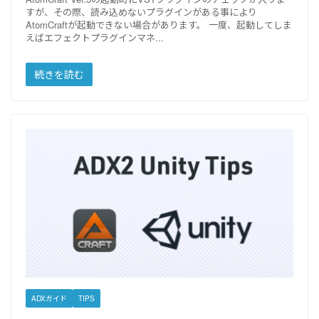
すが、その際、読み込めないプラグインがある事により
AtomCraftが起動できない場合があります。 一度、起動してしま
えばエフェクトプラグインマネ
続きを読む
ADXガイド
TIPS