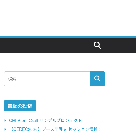
最近の投稿
CRI Atom Craft サンプルプロジェクト
【CEDEC2026】ブース出展 & セッション情報！