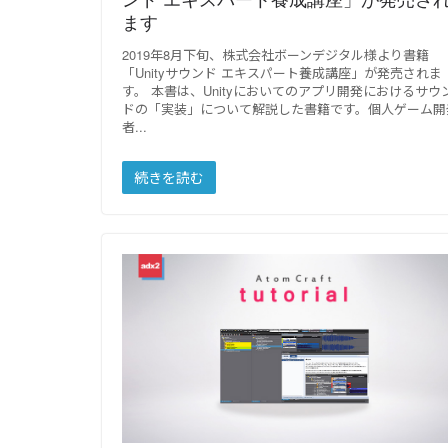
ます
2019年8月下旬、株式会社ボーンデジタル様より書籍
「Unityサウンド エキスパート養成講座」が発売されま
す。 本書は、Unityにおいてのアプリ開発におけるサウ
ドの「実装」について解説した書籍です。個人ゲーム開
者
続きを読む