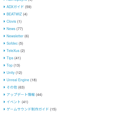
ADXガイド
(59)
BEATWIZ
(4)
Clovis
(1)
News
(77)
Newsletter
(6)
Sofdec
(5)
TeleXus
(2)
Tips
(41)
Top
(13)
Unity
(12)
Unreal Engine
(18)
その他
(63)
アップデート情報
(44)
イベント
(41)
ゲームサウンド制作ガイド
(15)