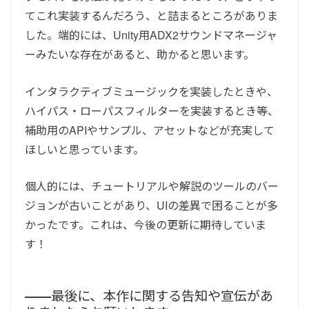
てこれ実装するんだろう、と詰まるところがありま
した。端的には、
Unity用ADX2サウンドマネージャ
ーみたいな存在があると、助かると思います。
インタラクティブミュージックを実装したときや、
ハイパス・ローパスフィルターを実装するとき等、
補助用のAPIやサンプル、アセットなどが充実して
ほしいと思っています。
個人的には、チュートリアルや解説のツールのバー
ジョンが古いことがあり、UIの差異で困ることが多
かったです。これは、今後の更新に期待していま
す！
――
最後に、本作に関する告知や宣伝があ