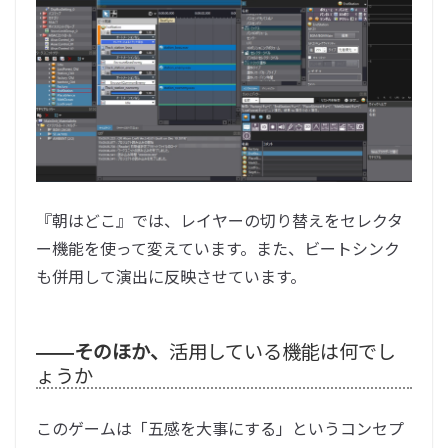
『朝はどこ』では、レイヤーの切り替えをセレクタ
ー機能を使って変えています。また、ビートシンク
も併用して演出に反映させています。
――そのほか、
活用している機能は何でし
ょうか
このゲームは「五感を大事にする」というコンセプ