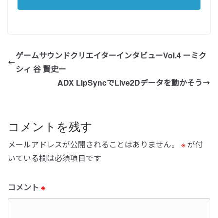
ゲームサウンドクリエイターインタビューVol.4 ーミク
シィ 谷 賢史ー
ADX LipSyncでLive2Dデータを動かそう
コメントを残す
メールアドレスが公開されることはありません。
※
が付
いている欄は必須項目です
コメント
※