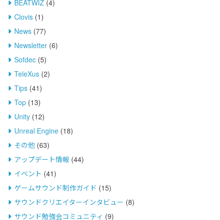
BEATWIZ
(4)
Clovis
(1)
News
(77)
Newsletter
(6)
Sofdec
(5)
TeleXus
(2)
Tips
(41)
Top
(13)
Unity
(12)
Unreal Engine
(18)
その他
(63)
アップデート情報
(44)
イベント
(41)
ゲームサウンド制作ガイド
(15)
サウンドクリエイターインタビュー
(8)
サウンド勉強会コミュニティ
(9)