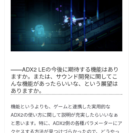
――
ADX2 LEの今後に期待する機能はあり
ますか。または、サウンド開発に関してこ
んな機能があったらいいな、という展望は
ありますか。
機能というよりも、ゲームと連携した実用的な
ADX2の使い方に関して説明が充実したらいいなぁ
と思います。
特に、ADX2側の各種パラメーターにア
クセスする方法が見つけづらかったので、どうやっ