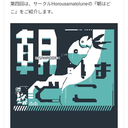
第四回は、サークル
Horousamatoluneの『
朝はど
こ』をご紹介します。