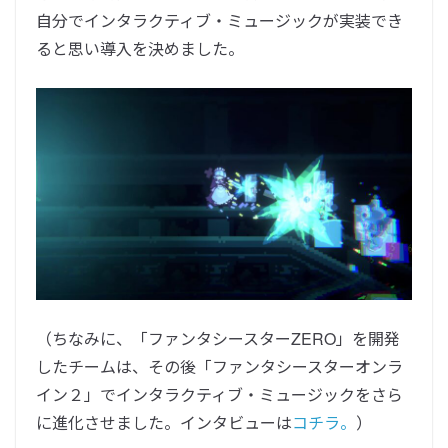
自分でインタラクティブ・ミュージックが実装でき
ると思い導入を決めました。
（ちなみに、「ファンタシースターZERO」を開発
したチームは、その後「ファンタシースターオンラ
イン２」でインタラクティブ・ミュージックをさら
に進化させました。インタビューは
コチラ。
）