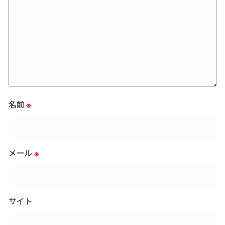
名前
※
メール
※
サイト