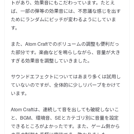
トがあり、効果音にもこだわっています。
たとえ
ば、一部の弾等の効果音には、不思議な感じを出す
ためにランダムにピッチが変わるようにしていま
す。
また、Atom Craftでのボリュームの調整も便利だっ
た部分です。楽曲などを鳴らしながら、音量が大き
すぎる効果音を調整していきました。
サウンドエフェクトについてはあまり多くは試用し
ていないのですが、全体的に少しリバーブをかけて
います。
Atom Craftは、連続して音を出しても破綻しないこ
と、BGM、環境音、SEとカテゴリ別に音量を設定
できるところがよかったです。
また、ゲーム側から