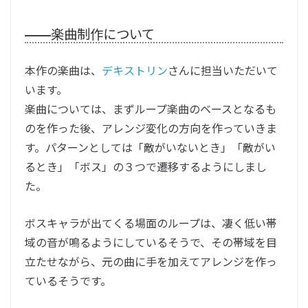
――
楽曲制作について
本作の楽曲は、
デキストリン
さんに担当いただいて
います。
楽曲については、まずループ楽曲のベースとなるも
のを作った後、アレンジ変化の方向を作っていきま
す。パターンとしては「敵がいないとき」「敵がい
るとき」「ボス」の３つで遷移するようにしまし
た。
ボスキャラが出てくる場面のループは、凄く低い帯
域の音が鳴るようにしているそうで、その帯域を目
立たせながら、元の曲に手を加えてアレンジを作っ
ているそうです。