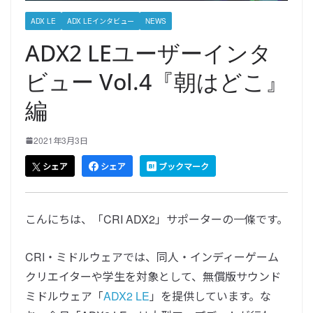
ADX LE
ADX LEインタビュー
NEWS
ADX2 LEユーザーインタ
ビュー Vol.4『朝はどこ』
編
2021年3月3日
シェア
シェア
ブックマーク
こんにちは、「CRI ADX2」サポーターの一條です。
CRI・ミドルウェアでは、同人・インディーゲーム
クリエイターや学生を対象として、無償版サウンド
ミドルウェア「
ADX2 LE
」を提供しています。な