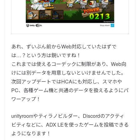
あれ、ずいぶん前からWeb対応していたはずで
は…？という方は鋭いですね！
これまでは使えるコーデックに制限があり、Web向
けには別データを用意しないといけませんでした。
次回アップデートではHCAにも対応し、スマホや
PC、各種ゲーム機と共通のデータを扱えるようにパ
ワーアップ！
unityroomやティラノビルダー、Discordのアクティ
ビティなどに、ADX LEを使ったゲームを投稿できる
ようになります！