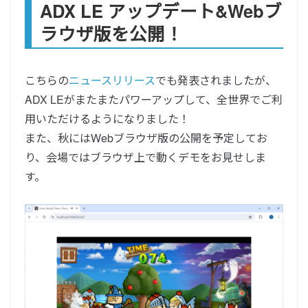
ADX LE アップデート&Webブ
ラウザ版を公開！
こちらの
ニュースリリース
でも発表されましたが、
ADX LEがまたまたパワーアップして、全世界でご利
用いただけるようになりました！
また、秋にはWebブラウザ版の公開を予定してお
り、会場ではブラウザ上で動くデモをお見せしま
す。