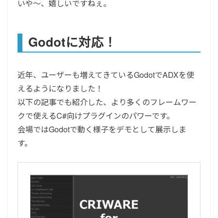
いや〜、嬉しいですねぇ。
Godotに対応！
近年、ユーザーも増えてきているGodotでADXを使
えるようになりました！
以下の記事でも紹介した、より多くのフレームワー
クで使えるC#向けプラグインのパワーです。
会場ではGodotで動く様子をデモとして展示しま
す。