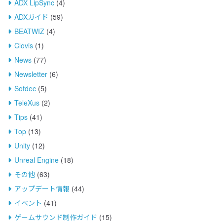
ADX LipSync
(4)
ADXガイド
(59)
BEATWIZ
(4)
Clovis
(1)
News
(77)
Newsletter
(6)
Sofdec
(5)
TeleXus
(2)
Tips
(41)
Top
(13)
Unity
(12)
Unreal Engine
(18)
その他
(63)
アップデート情報
(44)
イベント
(41)
ゲームサウンド制作ガイド
(15)