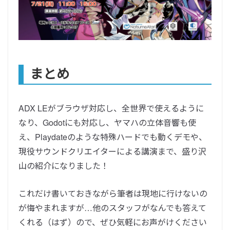
まとめ
ADX LEがブラウザ対応し、全世界で使えるように
なり、Godotにも対応し、ヤマハの立体音響も使
え、Playdateのような特殊ハードでも動くデモや、
現役サウンドクリエイターによる講演まで、盛り沢
山の紹介になりました！
これだけ書いておきながら筆者は現地に行けないの
が悔やまれますが…他のスタッフがなんでも答えて
くれる（はず）ので、ぜひ気軽にお声がけください