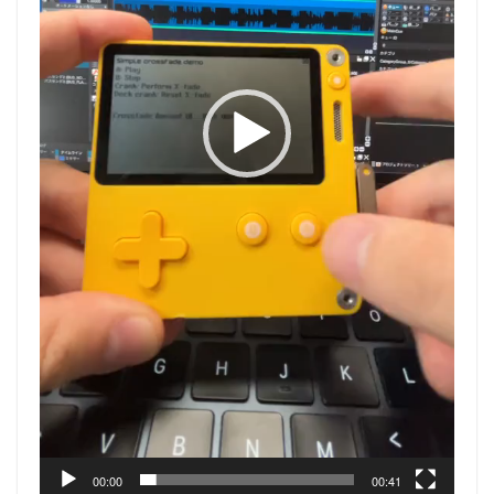
00:00
00:41