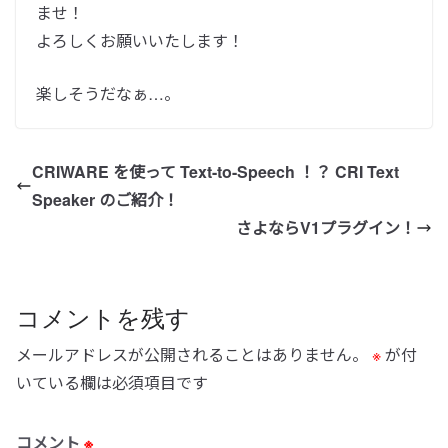
ませ！
よろしくお願いいたします！
楽しそうだなぁ…。
CRIWARE を使って Text-to-Speech ！？ CRI Text
Speaker のご紹介！
さよならV1プラグイン！
コメントを残す
メールアドレスが公開されることはありません。
※
が付
いている欄は必須項目です
コメント
※