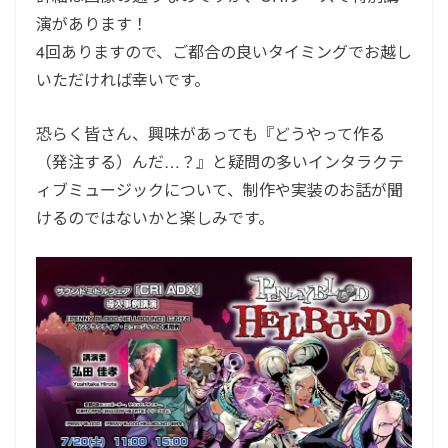
演があります！
4回ありますので、ご都合の良いタイミングでお越し
いただければ幸いです。
恐らく皆さん、興味があっても『どうやって作る
（発注する）んだ…？』と疑問の多いインタラクテ
ィブミュージックについて、制作や実装のお話が聞
けるのではないかと楽しみです。