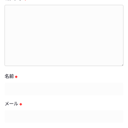
名前
※
メール
※