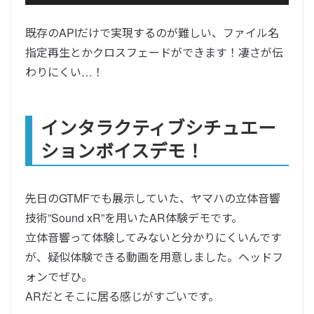
既存のAPIだけで実現するのが難しい、ファイル名
指定再生とかクロスフェードができます！凄さが伝
わりにくい…！
インタラクティブシチュエー
ションボイスデモ！
先日のGTMFでも展示していた、ヤマハの立体音響
技術”Sound xR”を用いたAR体験デモです。
立体音響って体験してみないと分かりにくいんです
が、疑似体験できる動画を用意しました。ヘッドフ
ォンでぜひ。
ARだとそこに居る感じがすごいです。