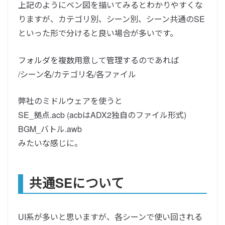
上記のようにベン図を描いてみるとわかりやすくな
りますが、カテゴリ別、シーン別、シーン共通のSE
といった形で分けると良い場合が多いです。
フォルダを複数用意して管理するのであれば
/シーン名/カテゴリ名/各ファイル
弊社のミドルウェアを使うと
SE_拠点.acb (acbはADX2独自のファイル形式)
BGM_バトル.awb
みたいな感じに。
共通SEについて
UI系が多いと思いますが、各シーンで使い回される