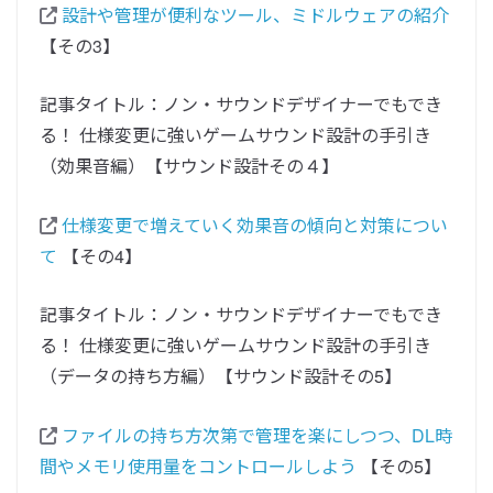
設計や管理が便利なツール、ミドルウェアの紹介
【その3】
記事タイトル：ノン・サウンドデザイナーでもでき
る！ 仕様変更に強いゲームサウンド設計の手引き
（効果音編）【サウンド設計その４】
仕様変更で増えていく効果音の傾向と対策につい
て
【その4】
記事タイトル：ノン・サウンドデザイナーでもでき
る！ 仕様変更に強いゲームサウンド設計の手引き
（データの持ち方編）【サウンド設計その5】
ファイルの持ち方次第で管理を楽にしつつ、DL時
間やメモリ使用量をコントロールしよう
【その5】