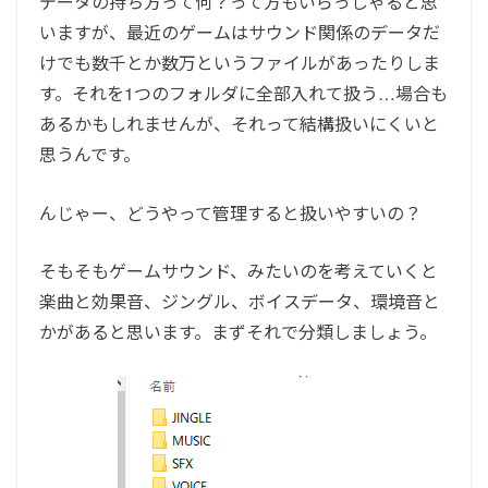
データの持ち方って何？って方もいらっしゃると思
いますが、最近のゲームはサウンド関係のデータだ
けでも数千とか数万というファイルがあったりしま
す。それを1つのフォルダに全部入れて扱う…場合も
あるかもしれませんが、それって結構扱いにくいと
思うんです。
んじゃー、どうやって管理すると扱いやすいの？
そもそもゲームサウンド、みたいのを考えていくと
楽曲と効果音、ジングル、ボイスデータ、環境音と
かがあると思います。まずそれで分類しましょう。