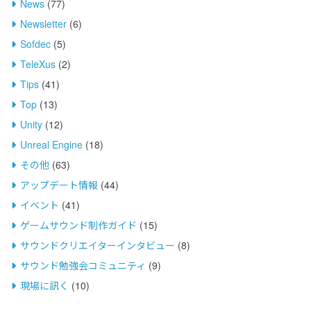
News
(77)
Newsletter
(6)
Sofdec
(5)
TeleXus
(2)
Tips
(41)
Top
(13)
Unity
(12)
Unreal Engine
(18)
その他
(63)
アップデート情報
(44)
イベント
(41)
ゲームサウンド制作ガイド
(15)
サウンドクリエイターインタビュー
(8)
サウンド勉強会コミュニティ
(9)
現場に訊く
(10)