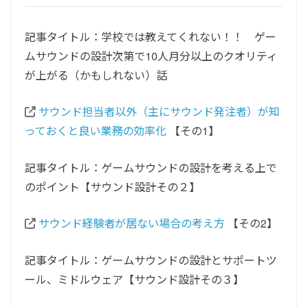
記事タイトル：学校では教えてくれない！！ ゲー
ムサウンドの設計次第で10人月分以上のクオリティ
が上がる（かもしれない）話
サウンド担当者以外（主にサウンド発注者）が知
っておくと良い業務の効率化
【その1】
記事タイトル：ゲームサウンドの設計を考える上で
のポイント【サウンド設計その２】
サウンド経験者が居ない場合の考え方
【その2】
記事タイトル：ゲームサウンドの設計とサポートツ
ール、ミドルウェア【サウンド設計その３】