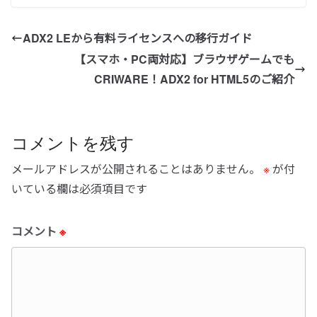
ADX2 LEから有料ライセンスへの移行ガイド
【スマホ・PC両対応】ブラウザゲームでも
CRIWARE！ADX2 for HTML5のご紹介
コメントを残す
メールアドレスが公開されることはありません。
※
が付
いている欄は必須項目です
コメント
※