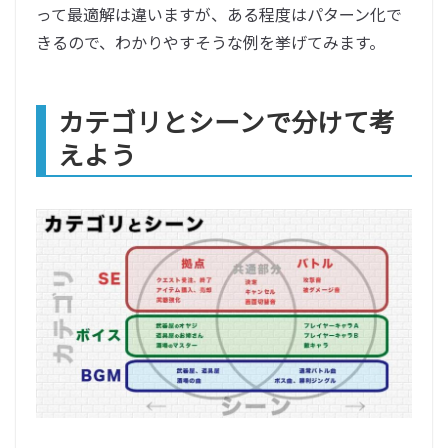
って最適解は違いますが、ある程度はパターン化で
きるので、わかりやすそうな例を挙げてみます。
カテゴリとシーンで分けて考
えよう