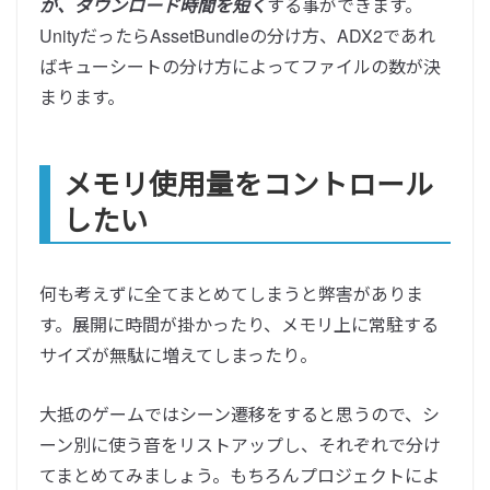
が、ダウンロード時間を短く
する事ができます。
UnityだったらAssetBundleの分け方、ADX2であれ
ばキューシートの分け方によってファイルの数が決
まります。
メモリ使用量をコントロール
したい
何も考えずに全てまとめてしまうと弊害がありま
す。展開に時間が掛かったり、メモリ上に常駐する
サイズが無駄に増えてしまったり。
大抵のゲームではシーン遷移をすると思うので、シ
ーン別に使う音をリストアップし、それぞれで分け
てまとめてみましょう。もちろんプロジェクトによ