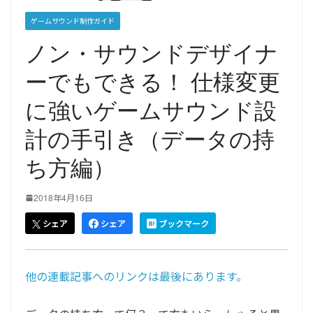
ゲームサウンド制作ガイド
ノン・サウンドデザイナ
ーでもできる！ 仕様変更
に強いゲームサウンド設
計の手引き（データの持
ち方編）
2018年4月16日
シェア
シェア
ブックマーク
他の連載記事へのリンクは最後にあります。