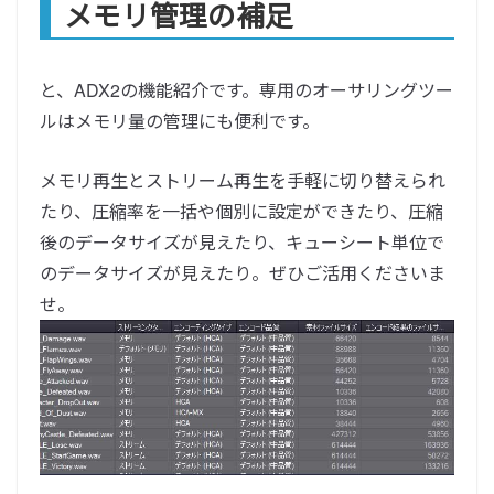
メモリ管理の補足
と、ADX2の機能紹介です。専用のオーサリングツー
ルはメモリ量の管理にも便利です。
メモリ再生とストリーム再生を手軽に切り替えられ
たり、圧縮率を一括や個別に設定ができたり、圧縮
後のデータサイズが見えたり、キューシート単位で
のデータサイズが見えたり。ぜひご活用くださいま
せ。