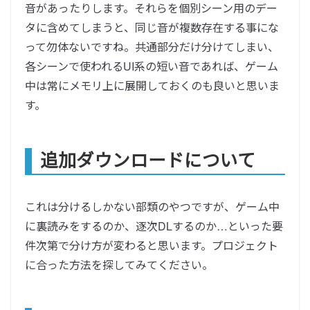
音があったりします。それらを個別シーン用のデー
タに含めてしまうと、同じ音が複数存在する事にな
って勿体ないですね。共通部分だけ分けてしまい、
各シーンで使われるUI系の短い音であれば、ゲーム
中は常にメモリ上に展開しておくのも良いと思いま
す。
追加ダウンロードについて
これは分けるしかない部類のやつですが、ゲーム中
に裏読みをするのか、逐次DLするのか…といった要
件次第で分け方が変わると思います。プロジェクト
に合った方法を探してみてください。