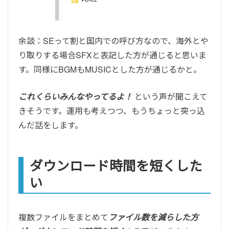
余談：SEって割と国内での呼び方なので、海外とや
り取りする場合SFXと表記した方が通じると思いま
す。同様にBGMもMUSICとした方が通じるかと。
これくらいみんなやってるよ！
という声が聞こえて
きそうです。運用も考えつつ、もうちょっと突っ込
んだ話をします。
ダウンロード時間を短くした
い
複数ファイルをまとめて
ファイル数を減らした方