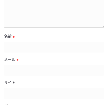
名前
※
メール
※
サイト