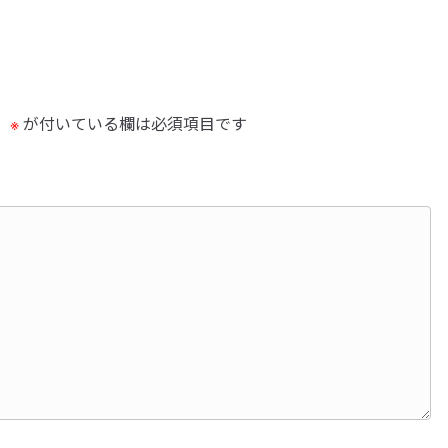
。
※
が付いている欄は必須項目です