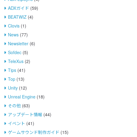
ADXガイド
(59)
BEATWIZ
(4)
Clovis
(1)
News
(77)
Newsletter
(6)
Sofdec
(5)
TeleXus
(2)
Tips
(41)
Top
(13)
Unity
(12)
Unreal Engine
(18)
その他
(63)
アップデート情報
(44)
イベント
(41)
ゲームサウンド制作ガイド
(15)