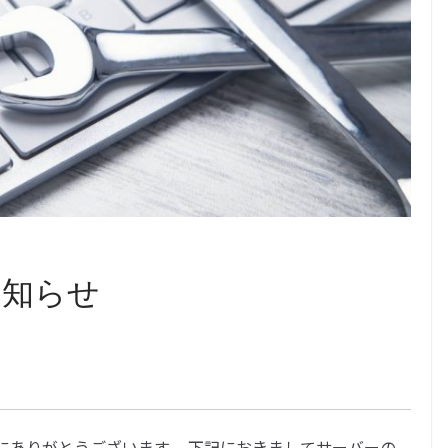
お知らせ
にありがとうございます。 下記におきましてサーバーの