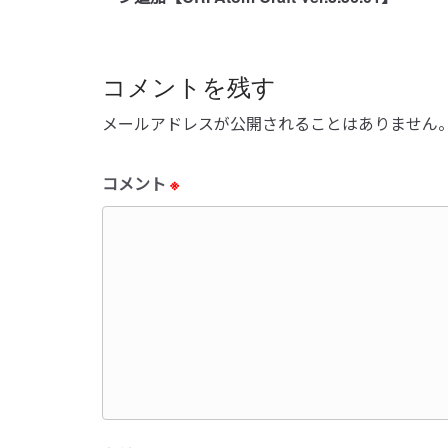
コメントを残す
メールアドレスが公開されることはありません
コメント
※