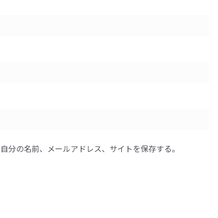
に自分の名前、メールアドレス、サイトを保存する。