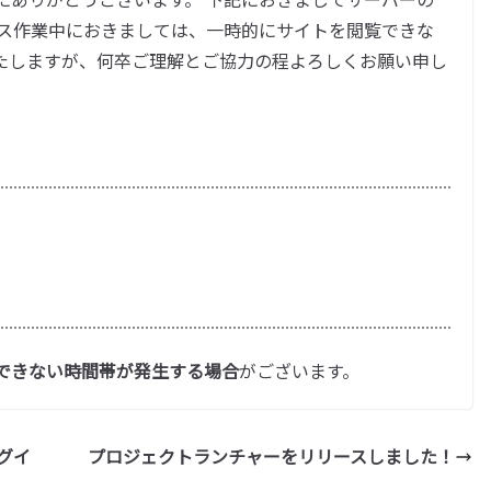
ンス作業中におきましては、一時的にサイトを閲覧できな
たしますが、何卒ご理解とご協力の程よろしくお願い申し
できない時間帯が発生する場合
がございます。
ラグイ
プロジェクトランチャーをリリースしました！