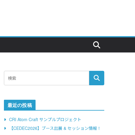
最近の投稿
CRI Atom Craft サンプルプロジェクト
【CEDEC2026】ブース出展 & セッション情報！