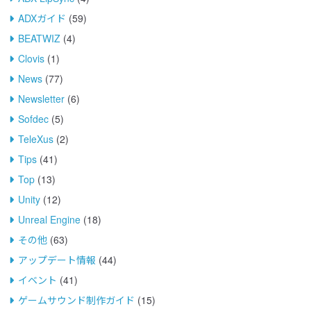
ADXガイド
(59)
BEATWIZ
(4)
Clovis
(1)
News
(77)
Newsletter
(6)
Sofdec
(5)
TeleXus
(2)
Tips
(41)
Top
(13)
Unity
(12)
Unreal Engine
(18)
その他
(63)
アップデート情報
(44)
イベント
(41)
ゲームサウンド制作ガイド
(15)