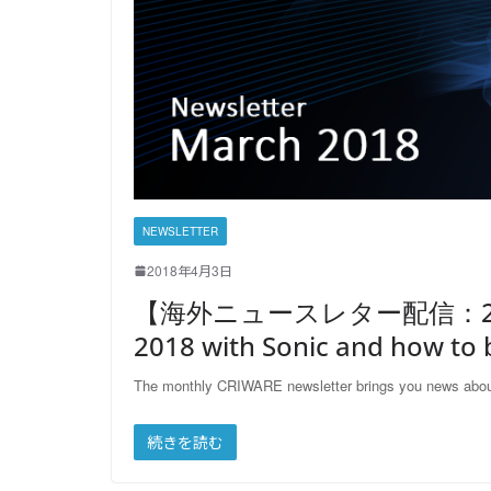
NEWSLETTER
2018年4月3日
【海外ニュースレター配信：2018年
2018 with Sonic and how to 
The monthly CRIWARE newsletter brings you news abou
続きを読む