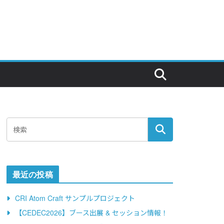
最近の投稿
CRI Atom Craft サンプルプロジェクト
【CEDEC2026】ブース出展 & セッション情報！