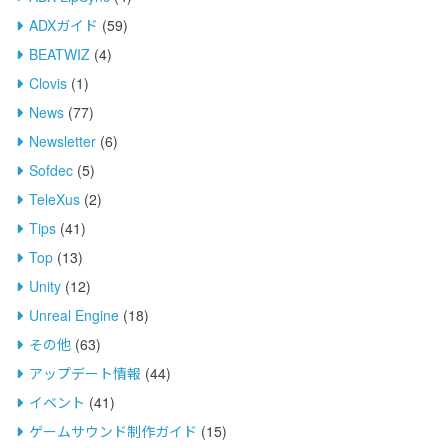
ADXガイド
(59)
BEATWIZ
(4)
Clovis
(1)
News
(77)
Newsletter
(6)
Sofdec
(5)
TeleXus
(2)
Tips
(41)
Top
(13)
Unity
(12)
Unreal Engine
(18)
その他
(63)
アップデート情報
(44)
イベント
(41)
ゲームサウンド制作ガイド
(15)