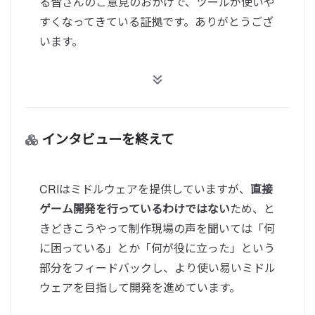
る皆さんのご意見のおかげで、ツールが使いや
すくなってきている証拠です。ありがとうござ
います。
インタビューを終えて
CRIはミドルウェアを提供していますが、
直接
ゲーム開発を行っているわけではない
ため、と
きどきこうやって制作現場の声を聞いては「何
に困っている」とか「何が役に立った」という
部分をフィードバックし、より使い易いミドル
ウェアを目指して開発を進めています。