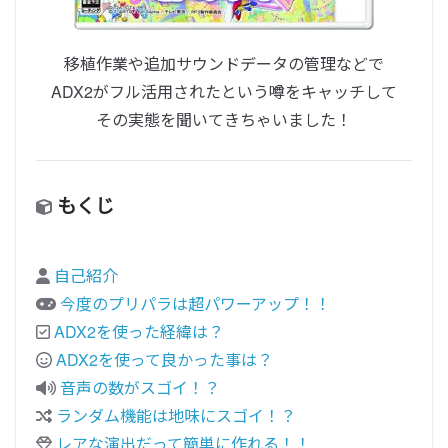
移植作業や追加サウンドデータの管理などで
ADX2がフル活用されたという噂をキャッチして
その実態を聞いてきちゃいました！
もくじ
自己紹介
今度のプリパラは超パワーアップ！！
ADX2を使った経緯は？
ADX2を使って良かった事は？
音声の数がスゴイ！？
ランダム機能は地味にスゴイ！？
レアな演出だって簡単に作れる！！