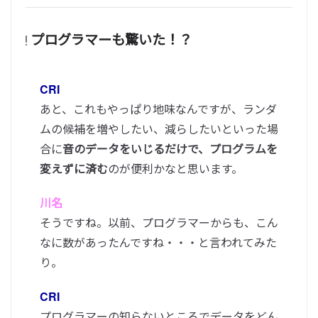
プログラマーも驚いた！？
CRI
あと、これもやっぱり地味なんですが、ランダ
ムの候補を増やしたい、減らしたいといった場
合に
音のデータをいじるだけで、プログラムを
変えずに済む
のが便利かなと思います。
川名
そうですね。以前、プログラマーからも、こん
なに数があったんですね・・・と言われてみた
り。
CRI
プログラマーの知らないところでデータをどん