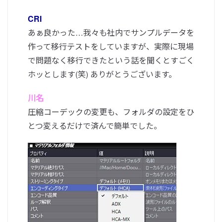
CRI
あぁ良かった…我々も社内でサンプルデータを
作って移行テストをしていますが、実際に現場
で問題なく移行できたという話を聞くとすごく
ホッとします(笑) ありがとうございます。
川名
圧縮コーデックの変更も、フォルダの設定をひ
とつ変えるだけで済んで簡単でした。