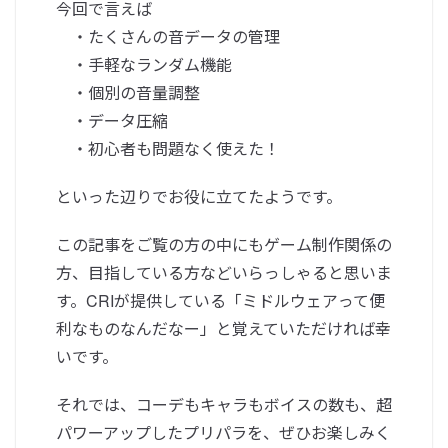
今回で言えば
・たくさんの音データの管理
・手軽なランダム機能
・個別の音量調整
・データ圧縮
・初心者も問題なく使えた！
といった辺りでお役に立てたようです。
この記事をご覧の方の中にもゲーム制作関係の
方、目指している方などいらっしゃると思いま
す。CRIが提供している「ミドルウェアって便
利なものなんだなー」と覚えていただければ幸
いです。
それでは、コーデもキャラもボイスの数も、超
パワーアップしたプリパラを、ぜひお楽しみく