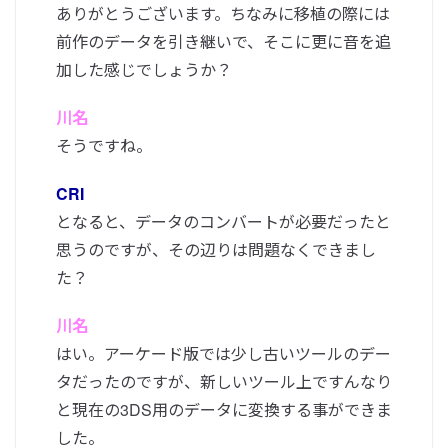
ありがとうございます。ちなみに移植の際には
前作のデータを引き継いで、そこに更に音を追
加した感じでしょうか？
川名
そうですね。
CRI
となると、データのコンバートが必要だったと
思うのですが、その辺りは問題なくできまし
た？
川名
はい。アーケード版では少し古いツールのデー
タだったのですが、新しいツール上ですんなり
と現在の3DS用のデータに変換する事ができま
した。