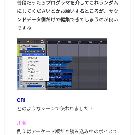
普段だったら
プログラマを介してこれランダム
にしてくださいとかお願いするところが、サウ
ンドデータ側だけで編集できてしまう
のが良い
ですね。
CRI
どのようなシーンで使われました？
川名
例えばアーケード版だと読み込み中のボイスで