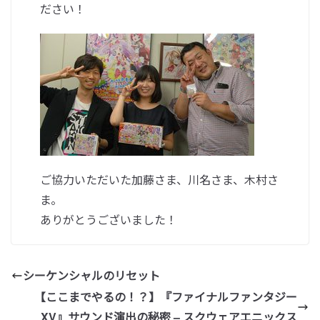
ださい！
ご協力いただいた加藤さま、川名さま、木村さ
ま。
ありがとうございました！
シーケンシャルのリセット
【ここまでやるの！？】『ファイナルファンタジー
XV』サウンド演出の秘密 – スクウェアエニックス