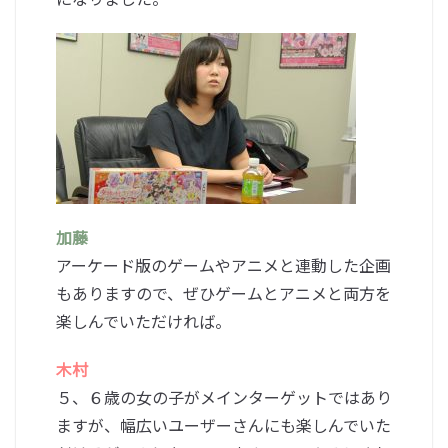
加藤
アーケード版のゲームやアニメと連動した企画
もありますので、ぜひゲームとアニメと両方を
楽しんでいただければ。
木村
５、６歳の女の子がメインターゲットではあり
ますが、幅広いユーザーさんにも楽しんでいた