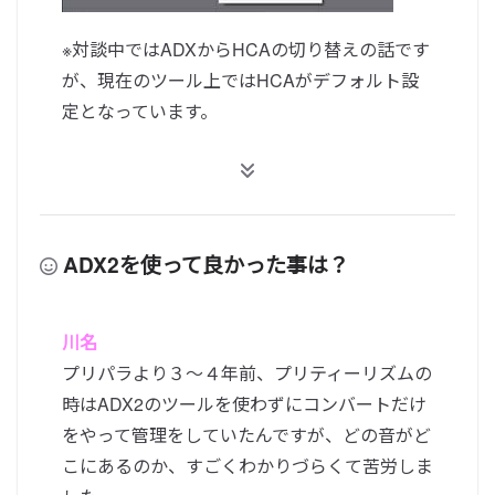
※対談中ではADXからHCAの切り替えの話です
が、現在のツール上ではHCAがデフォルト設
定となっています。
ADX2を使って良かった事は？
川名
プリパラより３〜４年前、プリティーリズムの
時はADX2のツールを使わずにコンバートだけ
をやって管理をしていたんですが、どの音がど
こにあるのか、すごくわかりづらくて苦労しま