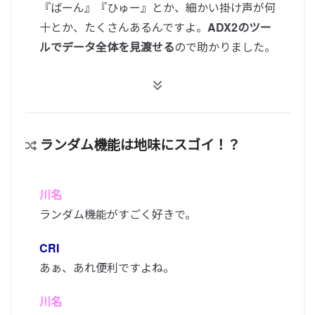
『ばーん』『ひゅー』とか、細かい掛け声が何
十とか、たくさんあるんですよ。
ADX2のツー
ルでデータ全体を見渡せる
ので助かりました。
ランダム機能は地味にスゴイ！？
川名
ランダム機能がすごく好きで。
CRI
あぁ、あれ便利ですよね。
川名