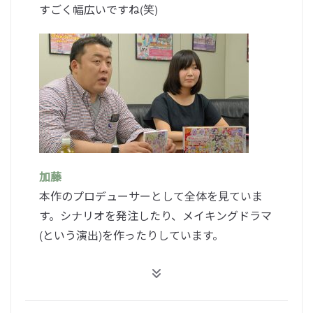
すごく幅広いですね(笑)
加藤
本作のプロデューサーとして全体を見ていま
す。シナリオを発注したり、メイキングドラマ
(という演出)を作ったりしています。