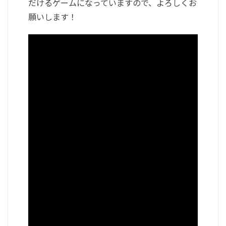
だけるゲームになっていますので、よろしくお
願いします！