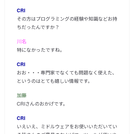
CRI
その方はプログラミングの経験や知識などお持
ちだったんですか？
川名
特になかったですね。
CRI
おお・・・専門家でなくても問題なく使えた、
というのはとても嬉しい情報です。
加藤
CRIさんのおかげです。
CRI
いえいえ、ミドルウェアをお使いいただいてい