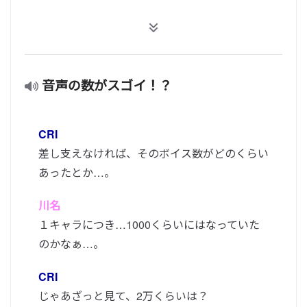
音声の数がスゴイ！？
CRI
差し支えなければ、そのボイス数がどのくらい
あったとか…。
川名
１キャラにつき…1000くらいにはなっていた
のかなぁ…。
CRI
じゃあざっと見て、2万くらいは？