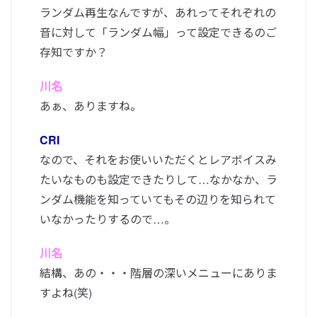
ランダム再生なんですが、あれってそれぞれの
音に対して「ランダム幅」って設定できるのご
存知ですか？
川名
あぁ、ありますね。
CRI
なので、それをお使いいただくとレアボイスみ
たいなものも設定できたりして…なかなか、ラ
ンダム機能を知っていてもその辺りを知られて
いなかったりするので…。
川名
結構、あの・・・階層の深いメニューにありま
すよね(笑)