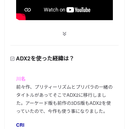
ADX2を使った経緯は？
川名
前々作、プリティーリズムとプリパラの一緒の
タイトルがあってそこでADX2に移行しまし
た。アーケード版も前作の3DS版もADX2を使
っていたので、今作も使う事になりました。
CRI