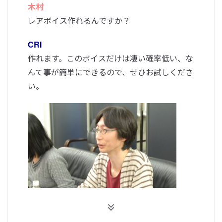
木村
レアボイス作れるんですか？
CRI
作れます。このボイスだけは凄い確率低い、な
んて事が簡単にできるので、ぜひお試しくださ
い。