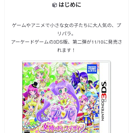
はじめに
ゲームやアニメで小さな女の子たちに大人気の、プ
リパラ。
アーケードゲームの3DS版、第二弾が11/10に発売さ
れます！