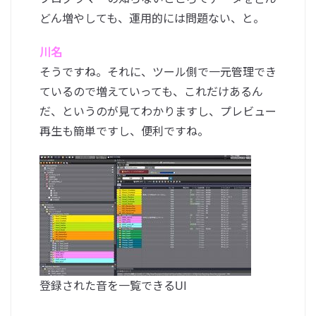
どん増やしても、運用的には問題ない、と。
川名
そうですね。それに、ツール側で一元管理でき
ているので増えていっても、これだけあるん
だ、というのが見てわかりますし、プレビュー
再生も簡単ですし、便利ですね。
登録された音を一覧できるUI