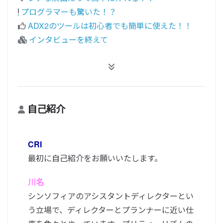
プログラマーも驚いた！？
ADX2のツールは初心者でも簡単に使えた！！
インタビューを終えて
自己紹介
CRI
最初に自己紹介をお願いいたします。
川名
シンソフィアのアシスタントディレクターとい
う立場で、ディレクターとプランナーに近い仕