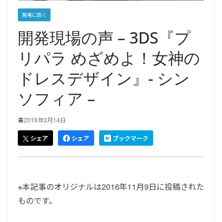
現場に訊く
開発現場の声 – 3DS『プ
リパラ めざめよ！女神の
ドレスデザイン』- シン
ソフィア –
2018年3月14日
シェア
シェア
ブックマーク
※本記事のオリジナルは2016年11月9日に投稿された
ものです。