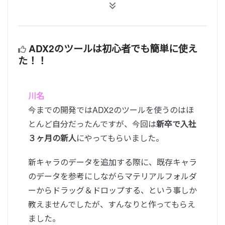
ADX2のツールは初心者でも簡単に使え
た！！
川名
今までの開発ではADX2のツールを使うのはほ
とんど自分だったんですが、今回は
新卒で入社
３ヶ月の新人
にやってもらいました。
新キャラのデータを追加する際に、既存キャラ
のデータを参考にしながらマテリアルフォルダ
ーからドラッグ＆ドロップする、という事しか
教えませんでしたが、すんなりと作ってもらえ
ました。