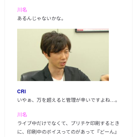
川名
あるんじゃないかな。
CRI
いやぁ、万を超えると管理が辛いですよね…。
川名
ライブ中だけでなくて、プリチケ印刷するとき
に、印刷中のボイスってのがあって『どーん』