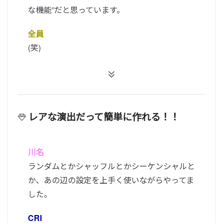
な機能”だと思っています。
全員
(笑)
レアな演出だって簡単に作れる！！
川名
ランダムとかシャッフルとかシーケンシャルと
か、あの辺の設定を上手く使いながらやってま
した。
CRI