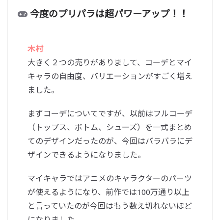
今度のプリパラは超パワーアップ！！
木村
大きく２つの売りがありまして、コーデとマイ
キャラの自由度、バリエーションがすごく増え
ました。
まずコーデについてですが、以前はフルコーデ
（トップス、ボトム、シューズ）を一式まとめ
てのデザインだったのが、今回はバラバラにデ
ザインできるようになりました。
マイキャラではアニメのキャラクターのパーツ
が使えるようになり、前作では100万通り以上
と言っていたのが今回はもう数え切れないほど
になりました。