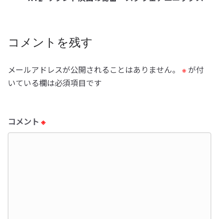
コメントを残す
メールアドレスが公開されることはありません。
※
が付
いている欄は必須項目です
コメント
※