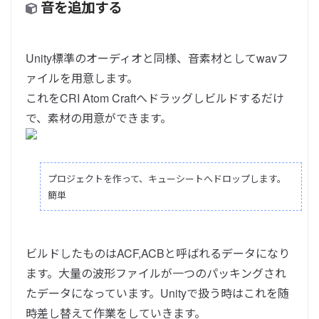
音を追加する
Unity標準のオーディオと同様、音素材としてwavフ
ァイルを用意します。
これをCRI Atom Craftへドラッグしビルドするだけ
で、素材の用意ができます。
プロジェクトを作って、キューシートへドロップします。
簡単
ビルドしたものはACF,ACBと呼ばれるデータになり
ます。大量の波形ファイルが一つのパッキングされ
たデータになっています。Unityで扱う時はこれを随
時差し替えて作業をしていきます。