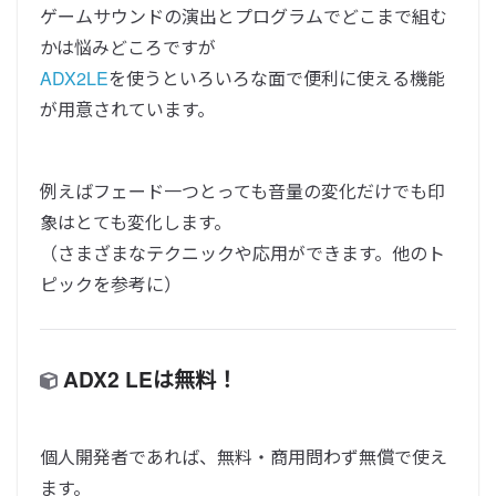
ゲームサウンドの演出とプログラムでどこまで組む
かは悩みどころですが
ADX2LE
を使うといろいろな面で便利に使える機能
が用意されています。
例えばフェード一つとっても音量の変化だけでも印
象はとても変化します。
（さまざまなテクニックや応用ができます。他のト
ピックを参考に）
ADX2 LEは無料！
個人開発者であれば、無料・商用問わず無償で使え
ます。