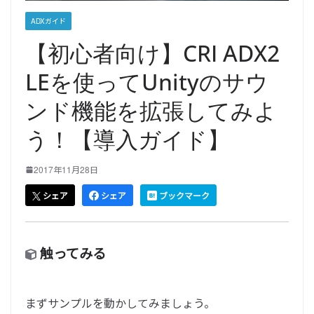
ADXガイド
【初心者向け】CRI ADX2
LEを使ってUnityのサウ
ンド機能を拡張してみよ
う！【導入ガイド】
2017年11月28日
シェア
シェア
ブックマーク
触ってみる
まずサンプルを動かしてみましょう。