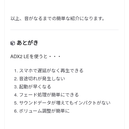
以上、音がなるまでの簡単な紹介になります。
あとがき
ADX2 LEを使うと・・・
スマホで遅延がなく再生できる
音途切れが発生しない
起動が早くなる
フェード処理が簡単にできる
サウンドデータが増えてもインパクトがない
ボリューム調整が簡単に