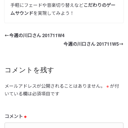
手軽にフェードや音楽切り替えなど
こだわりのゲー
ムサウンド
を実現してみよう！
今週の川口さん 201711W4
今週の川口さん 201711W5
コメントを残す
メールアドレスが公開されることはありません。
※
が付
いている欄は必須項目です
コメント
※