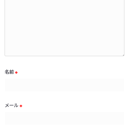
名前
※
メール
※