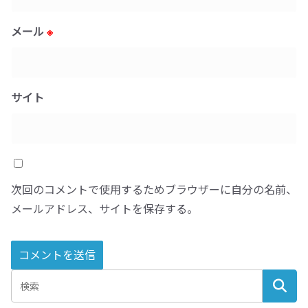
メール
※
サイト
次回のコメントで使用するためブラウザーに自分の名前、
メールアドレス、サイトを保存する。
A
l