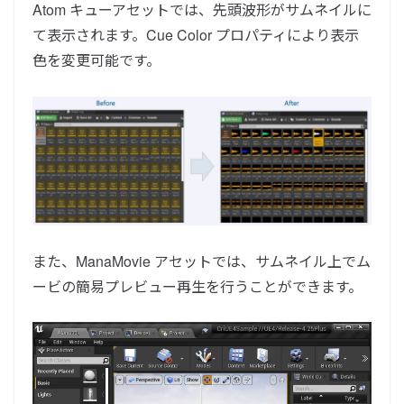
Atom キューアセットでは、先頭波形がサムネイルに
て表示されます。Cue Color プロパティにより表示
色を変更可能です。
また、ManaMovie アセットでは、サムネイル上でム
ービの簡易プレビュー再生を行うことができます。
動
画
プ