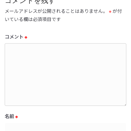
コメントを残す
メールアドレスが公開されることはありません。
※
が付
いている欄は必須項目です
コメント
※
名前
※