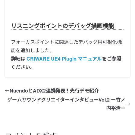
リスニングポイントのデバッグ描画機能
フォーカスポイントに関連したデバッグ用可視化機
能を追加しました。
詳細は
CRIWARE UE4 Plugin マニュアル
をご参照
ください。
NuendoとADX2連携発表！先行デモ紹介
ゲームサウンドクリエイターインタビューVol.2 ー竹ノ
内裕治ー