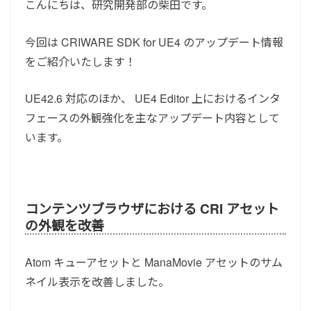
こんにちは、研究開発部の柴田です。
今回は CRIWARE SDK for UE4 のアップデート情報
をご紹介いたします！
UE42.6 対応のほか、 UE4 Editor 上におけるインタ
フェースの外観強化を主なアップデート内容として
います。
コンテンツブラウザにおける CRI アセット
の外観を改善
Atom キューアセットと ManaMovie アセットのサム
ネイル表示を改善しました。