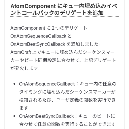
AtomComponent にキュー内埋め込みイベ
ントコールバックのデリゲートを追加
AtomComponent に２つのデリゲート
OnAtomSequenceCallback と
OnAtomBeatSyncCallback を追加しました。
AtomCraft 上でキューに埋め込んだシーケンスマー
カーやビート同期設定に合わせて、上記デリゲート
が発火します。
OnAtomSequenceCallback：キュー内の任意の
タイミングに埋め込んだシーケンスマーカーが
検知されるたび、ユーザ定義の関数を実行でき
ます
OnAtomBeatSyncCallback：キューのビートに
合わせて任意の関数を実行することができます