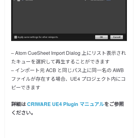
– Atom CueSheet Import Dialog 上にリスト表示され
たキューを選択して再生することができます
– インポート元 ACB と同じパス上に同一名の AWB
ファイルが存在する場合、UE4 プロジェクト内にコ
ピーできます
詳細は
CRIWARE UE4 Plugin マニュアル
をご参照
ください。