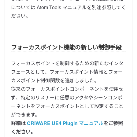
については Atom Tools マニュアルを別途参照してく
ださい。
フォーカスポイント機能の新しい制御手段
フォーカスポイントを制御するための新たなインタ
フェースとして、フォーカスポイント情報とフォー
カスポイント制御関数を追加しました。
従来のフォーカスポイントコンポーネントを使用せ
ず、特定のリスナーに任意のアクタやシーンコンポ
ーネントをフォーカスポイントとして設定すること
ができます。
詳細は
CRIWARE UE4 Plugin マニュアル
をご参照
ください。