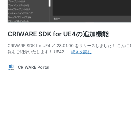
CRIWARE SDK for UE4の追加機能
CRIWARE SDK for UE4 v1.28.01.00 をリリースしました！
CRIWARE
報をご紹介いたします！ UE42. …
続きを読む
SDK
for
CRIWARE Portal
UE4
の
追
加
機
能